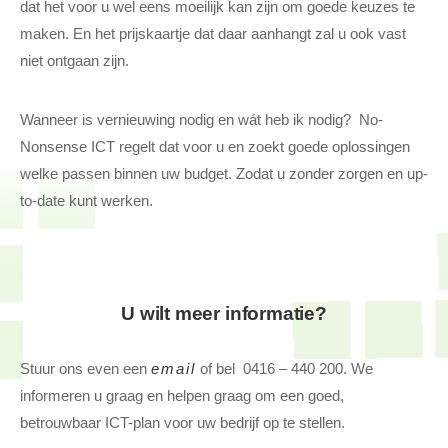
dat het voor u wel eens moeilijk kan zijn om goede keuzes te
maken. En het prijskaartje dat daar aanhangt zal u ook vast
niet ontgaan zijn.
Wanneer is vernieuwing nodig en wát heb ik nodig? No-
Nonsense ICT regelt dat voor u en zoekt goede oplossingen
welke passen binnen uw budget. Zodat u zonder zorgen en up-
to-date kunt werken.
U wilt meer informatie?
Stuur ons even een
email
of bel 0416 – 440 200. We
informeren u graag en helpen graag om een goed,
betrouwbaar ICT-plan voor uw bedrijf op te stellen.