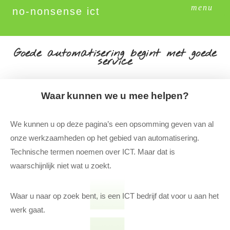
menu
no-nonsense ict
Goede automatisering begint met goede
service
Waar kunnen we u mee helpen?
We kunnen u op deze pagina’s een opsomming geven van al
onze werkzaamheden op het gebied van automatisering.
Technische termen noemen over ICT. Maar dat is
waarschijnlijk niet wat u zoekt.
Waar u naar op zoek bent, is een ICT bedrijf dat voor u aan het
werk gaat.