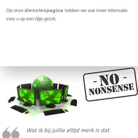
Op onze
dienstenpagina
hebben we wat meer informatie
voor u op een rijtje gezet.
Wat ik bij jullie altijd merk is dat