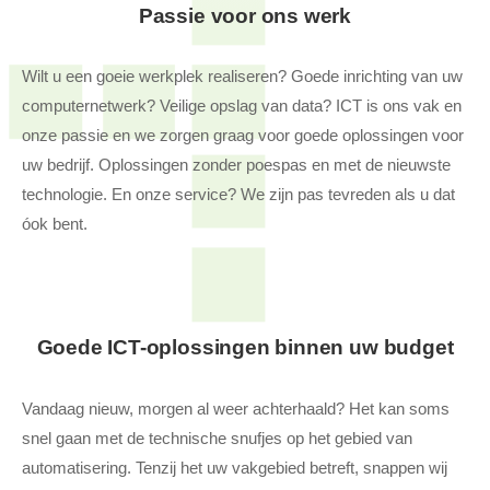
Passie voor ons werk
Wilt u een goeie werkplek realiseren? Goede inrichting van uw
computernetwerk? Veilige opslag van data? ICT is ons vak en
onze passie en we zorgen graag voor goede oplossingen voor
uw bedrijf. Oplossingen zonder poespas en met de nieuwste
technologie. En onze service? We zijn pas tevreden als u dat
óok bent.
Goede ICT-oplossingen binnen uw budget
Vandaag nieuw, morgen al weer achterhaald? Het kan soms
snel gaan met de technische snufjes op het gebied van
automatisering. Tenzij het uw vakgebied betreft, snappen wij